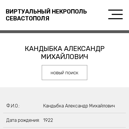
ВИРТУАЛЬНЫЙ НЕКРОПОЛЬ
СЕВАСТОПОЛЯ
КАНДЫБКА АЛЕКСАНДР
МИХАЙЛОВИЧ
новый поиск
Ф.И.О.:
Кандыбка Александр Михайлович
Дата рождения:
1922