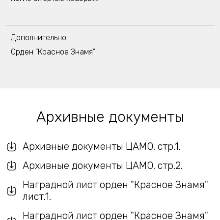
Дополнительно:
Орден "Красное Знамя"
Архивные документы
Архивные документы ЦАМО. стр.1.
Архивные документы ЦАМО. стр.2.
Наградной лист орден "Красное Знамя"
лист.1.
Наградной лист орден "Красное Знамя"