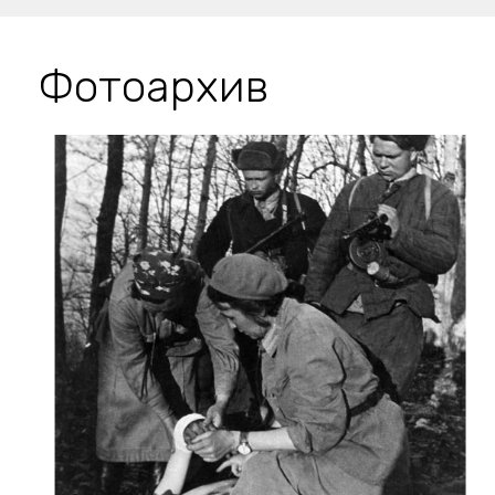
Фотоархив