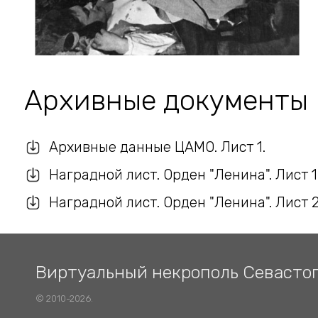
Архивные документы
Архивные данные ЦАМО. Лист 1.
Наградной лист. Орден "Ленина". Лист 1
Наградной лист. Орден "Ленина". Лист 2
Виртуальный некрополь Севасто
© 2010-2026.