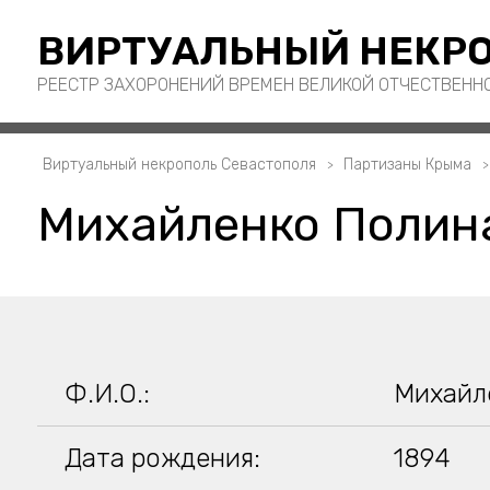
ВИРТУАЛЬНЫЙ НЕКРО
РЕЕСТР ЗАХОРОНЕНИЙ ВРЕМЕН ВЕЛИКОЙ ОТЧЕСТВЕНН
Виртуальный некрополь Севастополя
Партизаны Крыма
Михайленко Полин
Ф.И.О.:
Михайл
Дата рождения:
1894