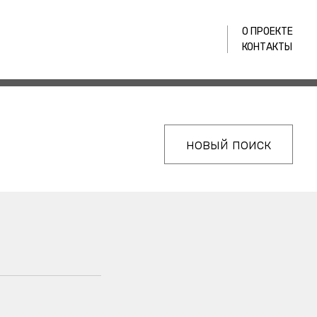
О ПРОЕКТЕ
КОНТАКТЫ
новый поиск