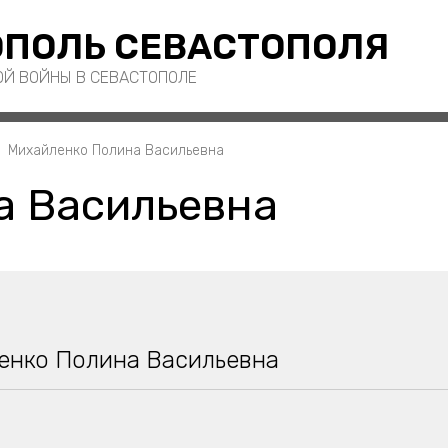
ПОЛЬ СЕВАСТОПОЛЯ
ОЙ ВОЙНЫ В СЕВАСТОПОЛЕ
Михайленко Полина Васильевна
а Васильевна
енко Полина Васильевна