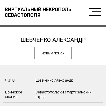
ВИРТУАЛЬНЫЙ НЕКРОПОЛЬ
СЕВАСТОПОЛЯ
ШЕВЧЕНКО АЛЕКСАНДР
новый поиск
Ф.И.О.:
Шевченко Александр
Воинское
Севастопольский партизанский
звание:
отряд