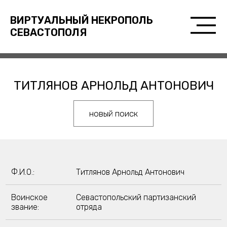
ВИРТУАЛЬНЫЙ НЕКРОПОЛЬ
СЕВАСТОПОЛЯ
ТИТЛЯНОВ АРНОЛЬД АНТОНОВИЧ
новый поиск
Ф.И.О.:
Титлянов Арнольд Антонович
Воинское
Севастопольский партизанский
звание:
отряда