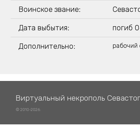
Воинское звание:
Севаст
Дата выбытия:
погиб 0
Дополнительно:
рабочий 
Виртуальный некрополь Севасто
© 2010-2026.