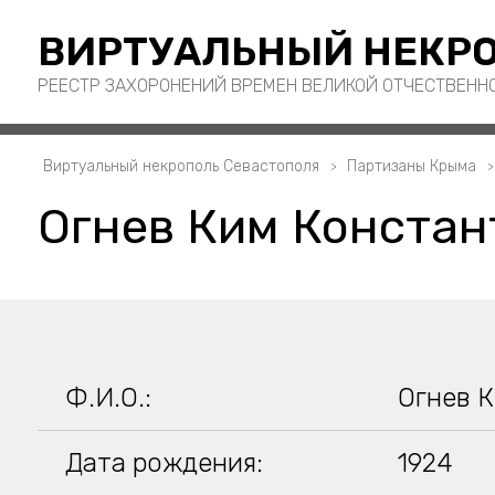
ВИРТУАЛЬНЫЙ НЕКРО
РЕЕСТР ЗАХОРОНЕНИЙ ВРЕМЕН ВЕЛИКОЙ ОТЧЕСТВЕНН
Виртуальный некрополь Севастополя
Партизаны Крыма
Огнев Ким Констан
Ф.И.О.:
Огнев 
Дата рождения:
1924