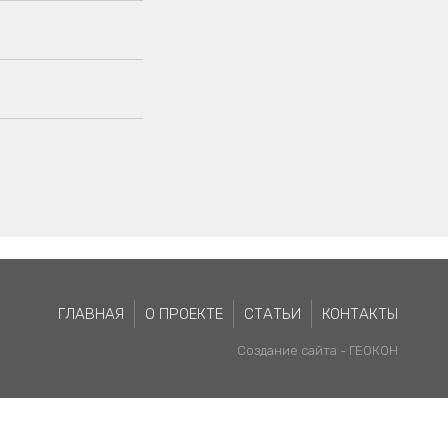
ГЛАВНАЯ
О ПРОЕКТЕ
СТАТЬИ
КОНТАКТЫ
Создание сайта -
ГЕОКОН