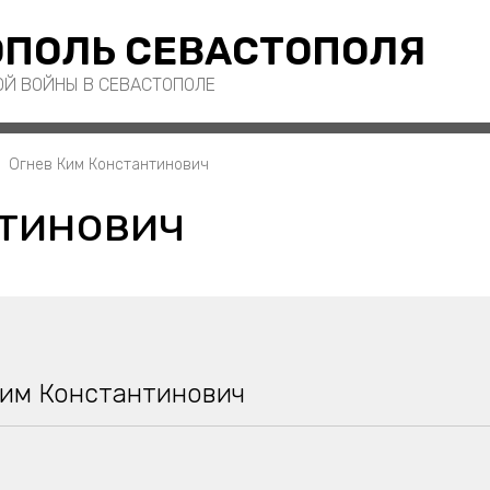
ПОЛЬ СЕВАСТОПОЛЯ
ОЙ ВОЙНЫ В СЕВАСТОПОЛЕ
Огнев Ким Константинович
тинович
Ким Константинович