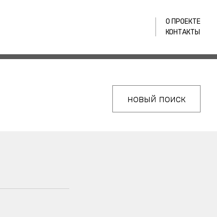
О ПРОЕКТЕ
КОНТАКТЫ
новый поиск