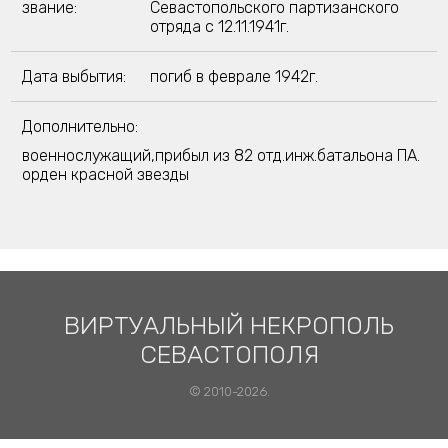
звание:
Севастопольского партизанского
отряда с 12.11.1941г.
Дата выбытия:
погиб в феврале 1942г.
Дополнительно:
военнослужащий,прибыл из 82 отд.инж.батальона ПА.
орден красной звезды
ВИРТУАЛЬНЫЙ НЕКРОПОЛЬ
СЕВАСТОПОЛЯ
© 2010-2026.