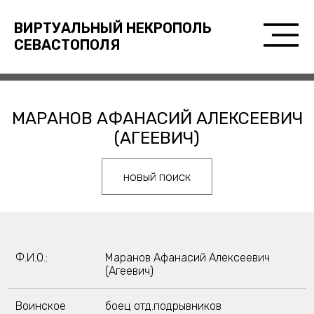
ВИРТУАЛЬНЫЙ НЕКРОПОЛЬ
СЕВАСТОПОЛЯ
МАРАНОВ АФАНАСИЙ АЛЕКСЕЕВИЧ
(АГЕЕВИЧ)
новый поиск
Ф.И.О.:
Маранов Афанасий Алексеевич
(Агеевич)
Воинское
боец отд.подрывников