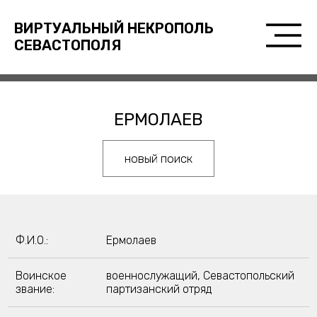
ВИРТУАЛЬНЫЙ НЕКРОПОЛЬ
СЕВАСТОПОЛЯ
ЕРМОЛАЕВ
новый поиск
Ф.И.О.:
Ермолаев
Воинское
военнослужащий, Севастопольский
звание:
партизанский отряд