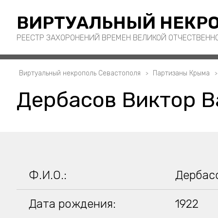
ВИРТУАЛЬНЫЙ НЕКРО
РЕЕСТР ЗАХОРОНЕНИЙ ВРЕМЕН ВЕЛИКОЙ ОТЧЕСТВЕНН
Виртуальный некрополь Севастополя
Партизаны Крыма
Дербасов Виктор В
Ф.И.О.:
Дербас
Дата рождения:
1922