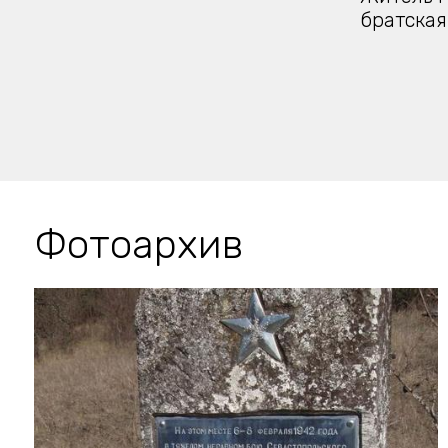
братская
Фотоархив