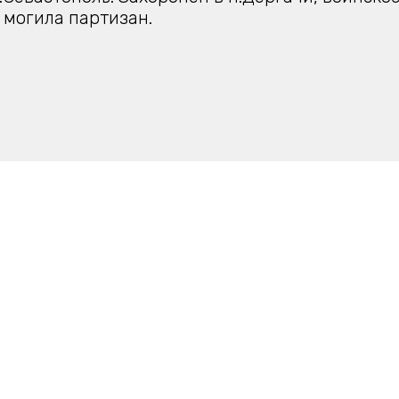
 могила партизан.