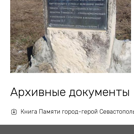
Архивные документы
Книга Памяти город-герой Севастополь.