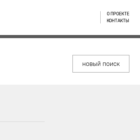
О ПРОЕКТЕ
КОНТАКТЫ
новый поиск