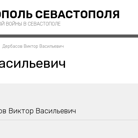
ПОЛЬ СЕВАСТОПОЛЯ
ОЙ ВОЙНЫ В СЕВАСТОПОЛЕ
Дербасов Виктор Васильевич
асильевич
ов Виктор Васильевич