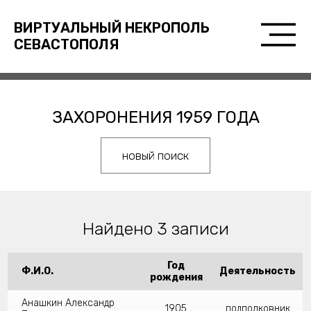
ВИРТУАЛЬНЫЙ НЕКРОПОЛЬ
СЕВАСТОПОЛЯ
ЗАХОРОНЕНИЯ 1959 ГОДА
новый поиск
Найдено 3 записи
Год
Ф.И.О.
Деятельность
рождения
Анашкин Александр
1905
подполковник