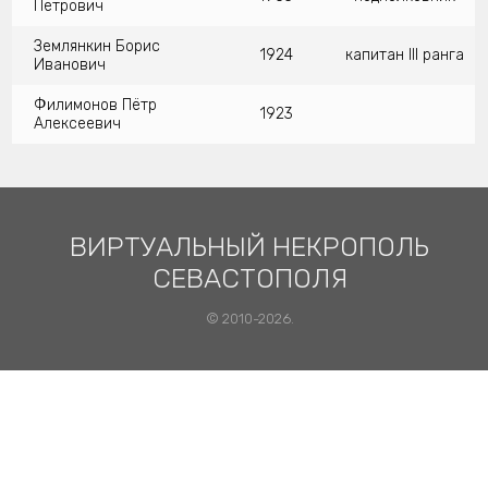
Петрович
Землянкин Борис
1924
капитан III ранга
Иванович
Филимонов Пётр
1923
Алексеевич
ВИРТУАЛЬНЫЙ НЕКРОПОЛЬ
СЕВАСТОПОЛЯ
© 2010-2026.