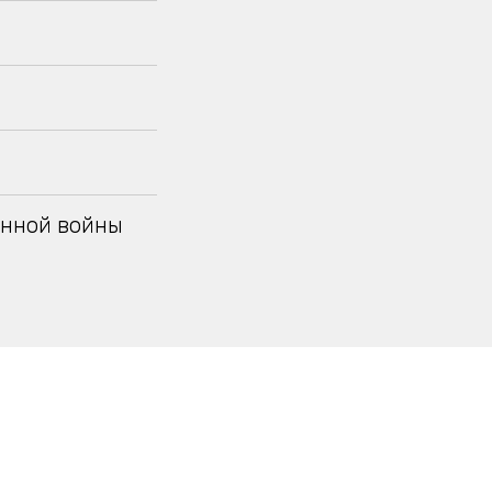
енной войны