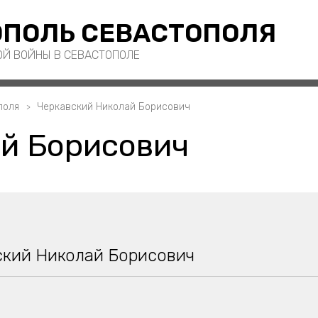
ПОЛЬ СЕВАСТОПОЛЯ
ОЙ ВОЙНЫ В СЕВАСТОПОЛЕ
поля
Черкавский Николай Борисович
й Борисович
ский Николай Борисович