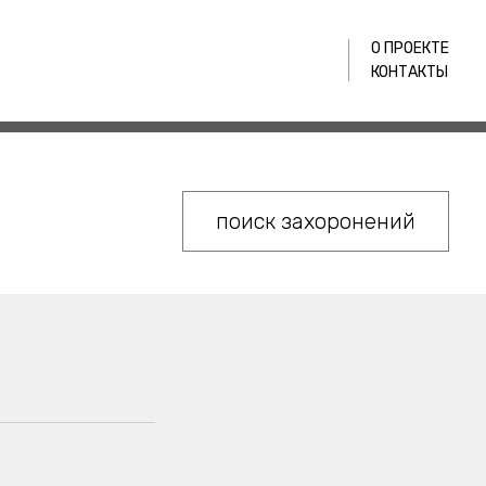
О ПРОЕКТЕ
КОНТАКТЫ
поиск захоронений