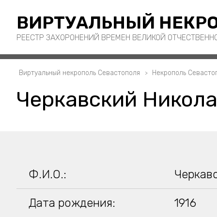
ВИРТУАЛЬНЫЙ НЕКРО
РЕЕСТР ЗАХОРОНЕНИЙ ВРЕМЕН ВЕЛИКОЙ ОТЧЕСТВЕНН
Виртуальный некрополь Севастополя
Некрополь Севасто
Черкавский Никола
Ф.И.О.:
Черкав
Дата рождения:
1916