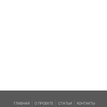
ГЛАВНАЯ
О ПРОЕКТЕ
СТАТЬИ
КОНТАКТЫ