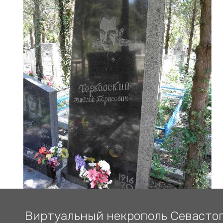
Виртуальный некрополь Севасто