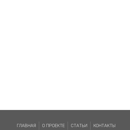
ГЛАВНАЯ
О ПРОЕКТЕ
СТАТЬИ
КОНТАКТЫ