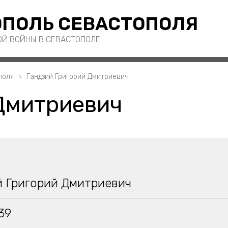
ПОЛЬ СЕВАСТОПОЛЯ
ОЙ ВОЙНЫ В СЕВАСТОПОЛЕ
поля
Гандзий Григорий Дмитриевич
Дмитриевич
й Григорий Дмитриевич
939