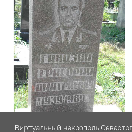
Виртуальный некрополь Севасто