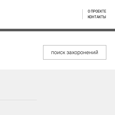
О ПРОЕКТЕ
КОНТАКТЫ
поиск захоронений