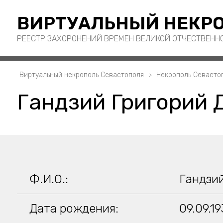
ВИРТУАЛЬНЫЙ НЕКРО
РЕЕСТР ЗАХОРОНЕНИЙ ВРЕМЕН ВЕЛИКОЙ ОТЧЕСТВЕНН
Виртуальный некрополь Севастополя
Некрополь Севасто
Гандзий Григорий 
Ф.И.О.:
Гандзи
Дата рождения:
09.09.1