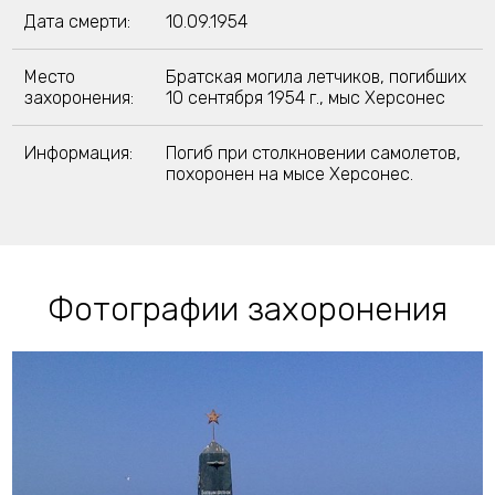
Дата смерти:
10.09.1954
Место
Братская могила летчиков, погибших
захоронения:
10 сентября 1954 г., мыс Херсонес
Информация:
Погиб при столкновении самолетов,
похоронен на мысе Херсонес.
Фотографии захоронения