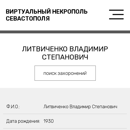
ВИРТУАЛЬНЫЙ НЕКРОПОЛЬ
СЕВАСТОПОЛЯ
ЛИТВИЧЕНКО ВЛАДИМИР
СТЕПАНОВИЧ
поиск захоронений
Ф.И.О.:
Литвиченко Владимир Степанович
Дата рождения:
1930