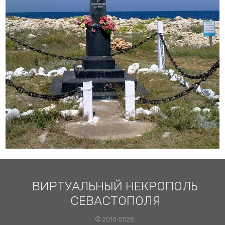
ВИРТУАЛЬНЫЙ НЕКРОПОЛЬ
СЕВАСТОПОЛЯ
© 2010-2026.