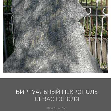
ВИРТУАЛЬНЫЙ НЕКРОПОЛЬ
СЕВАСТОПОЛЯ
© 2010-2026.