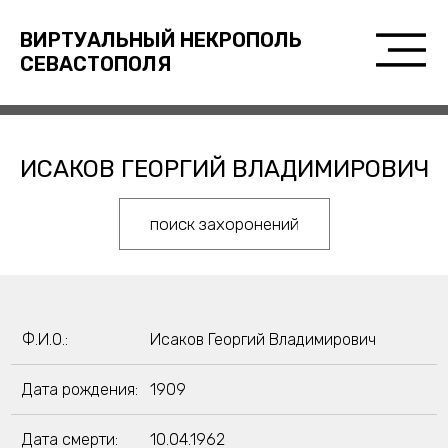
ВИРТУАЛЬНЫЙ НЕКРОПОЛЬ
СЕВАСТОПОЛЯ
ИСАКОВ ГЕОРГИЙ ВЛАДИМИРОВИЧ
поиск захоронений
Ф.И.О.:
Исаков Георгий Владимирович
Дата рождения:
1909
Дата смерти:
10.04.1962