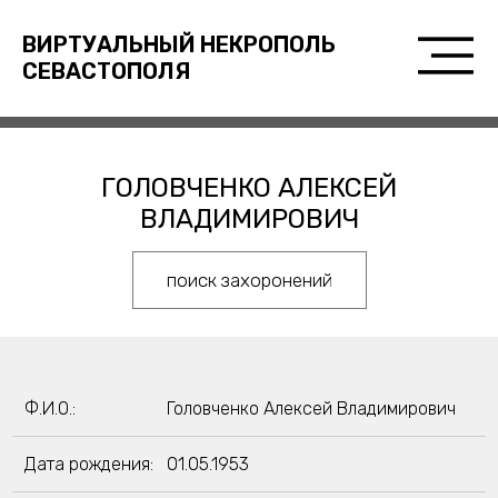
ВИРТУАЛЬНЫЙ НЕКРОПОЛЬ
СЕВАСТОПОЛЯ
ГОЛОВЧЕНКО АЛЕКСЕЙ
ВЛАДИМИРОВИЧ
поиск захоронений
Ф.И.О.:
Головченко Алексей Владимирович
Дата рождения:
01.05.1953