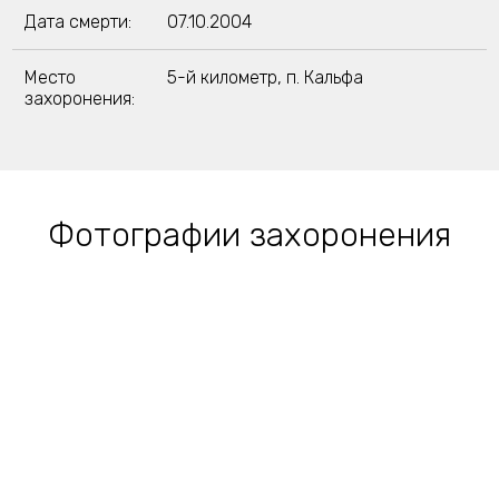
Дата смерти:
07.10.2004
Место
5-й километр, п. Кальфа
захоронения:
Фотографии захоронения