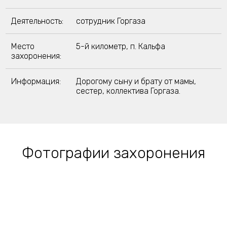
Деятельность:
сотрудник Горгаза
Место
5-й километр, п. Кальфа
захоронения:
Информация:
Дорогому сыну и брату от мамы,
сестер, коллектива Горгаза.
Фотографии захоронения