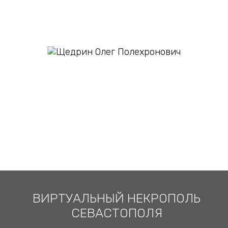
ВИРТУАЛЬНЫЙ НЕКРОПОЛЬ
СЕВАСТОПОЛЯ