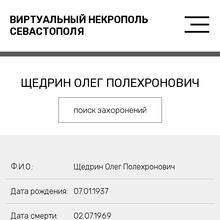
ВИРТУАЛЬНЫЙ НЕКРОПОЛЬ
СЕВАСТОПОЛЯ
ЩЕДРИН ОЛЕГ ПОЛЕХРОНОВИЧ
поиск захоронений
Ф.И.О.:
Щедрин Олег Полехронович
Дата рождения:
07.01.1937
Дата смерти:
02.07.1969