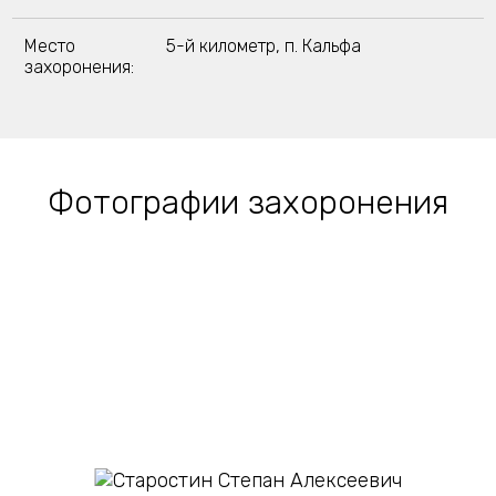
Место
5-й километр, п. Кальфа
захоронения:
Фотографии захоронения