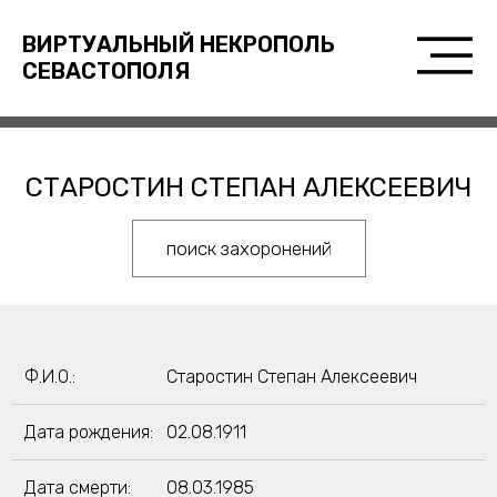
ВИРТУАЛЬНЫЙ НЕКРОПОЛЬ
СЕВАСТОПОЛЯ
СТАРОСТИН СТЕПАН АЛЕКСЕЕВИЧ
поиск захоронений
Ф.И.О.:
Старостин Степан Алексеевич
Дата рождения:
02.08.1911
Дата смерти:
08.03.1985