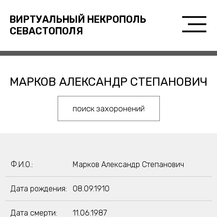
ВИРТУАЛЬНЫЙ НЕКРОПОЛЬ
СЕВАСТОПОЛЯ
МАРКОВ АЛЕКСАНДР СТЕПАНОВИЧ
поиск захоронений
Ф.И.О.:
Марков Александр Степанович
Дата рождения:
08.09.1910
Дата смерти:
11.06.1987