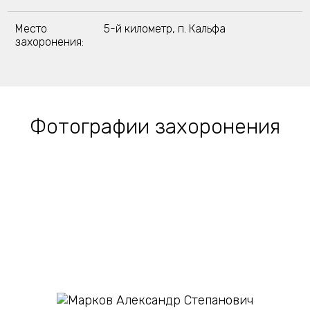
Место
5-й километр, п. Кальфа
захоронения:
Фотографии захоронения