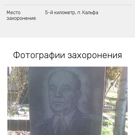
Место
5-й километр, п. Кальфа
захоронения:
Фотографии захоронения