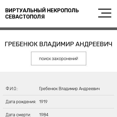
ВИРТУАЛЬНЫЙ НЕКРОПОЛЬ
СЕВАСТОПОЛЯ
ГРЕБЕНЮК ВЛАДИМИР АНДРЕЕВИЧ
поиск захоронений
Ф.И.О.:
Гребенюк Владимир Андреевич
Дата рождения:
1919
Дата смерти:
1984