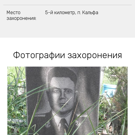
Место
5-й километр, п. Кальфа
захоронения:
Фотографии захоронения