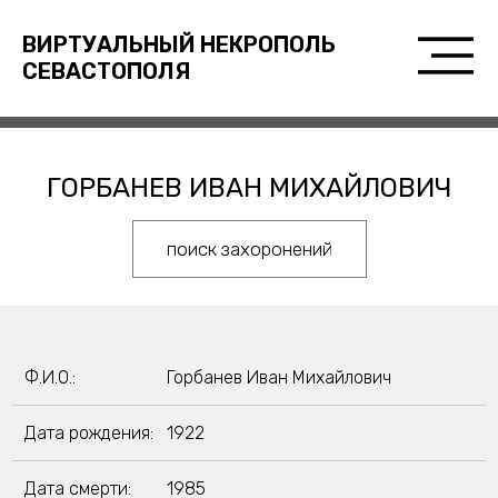
ВИРТУАЛЬНЫЙ НЕКРОПОЛЬ
СЕВАСТОПОЛЯ
ГОРБАНЕВ ИВАН МИХАЙЛОВИЧ
поиск захоронений
Ф.И.О.:
Горбанев Иван Михайлович
Дата рождения:
1922
Дата смерти:
1985