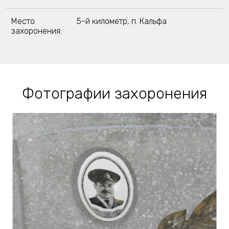
Место
5-й километр, п. Кальфа
захоронения:
Фотографии захоронения