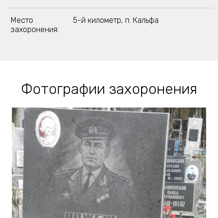
Место
5-й километр, п. Кальфа
захоронения:
Фотографии захоронения