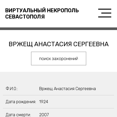
ВИРТУАЛЬНЫЙ НЕКРОПОЛЬ
СЕВАСТОПОЛЯ
ВРЖЕЩ АНАСТАСИЯ СЕРГЕЕВНА
поиск захоронений
Ф.И.О.:
Вржещ Анастасия Сергеевна
Дата рождения:
1924
Дата смерти:
2007