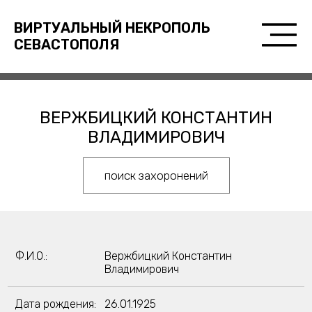
ВИРТУАЛЬНЫЙ НЕКРОПОЛЬ
СЕВАСТОПОЛЯ
ВЕРЖБИЦКИЙ КОНСТАНТИН
ВЛАДИМИРОВИЧ
поиск захоронений
Ф.И.О.:
Вержбицкий Константин
Владимирович
Дата рождения:
26.01.1925