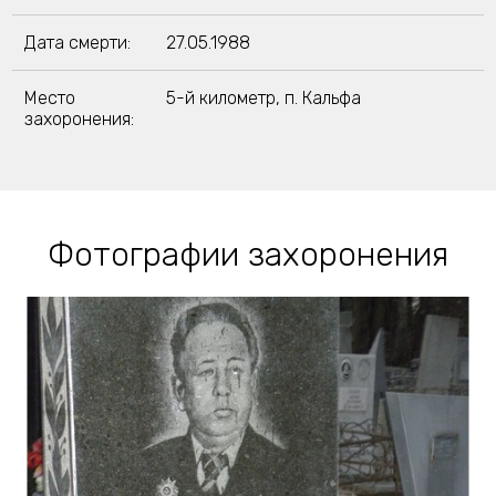
Дата смерти:
27.05.1988
Место
5-й километр, п. Кальфа
захоронения:
Фотографии захоронения