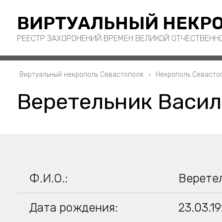
ВИРТУАЛЬНЫЙ НЕКРО
РЕЕСТР ЗАХОРОНЕНИЙ ВРЕМЕН ВЕЛИКОЙ ОТЧЕСТВЕНН
Виртуальный некрополь Севастополя
Некрополь Севасто
Веретельник Васил
Ф.И.О.:
Верете
Дата рождения:
23.03.1