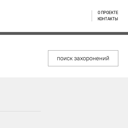
О ПРОЕКТЕ
КОНТАКТЫ
поиск захоронений