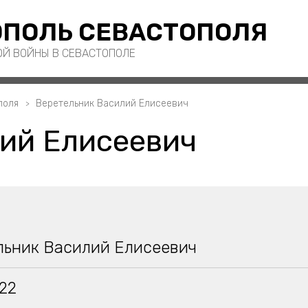
ПОЛЬ СЕВАСТОПОЛЯ
ОЙ ВОЙНЫ В СЕВАСТОПОЛЕ
поля
Веретельник Василий Елисеевич
ий Елисеевич
льник Василий Елисеевич
922