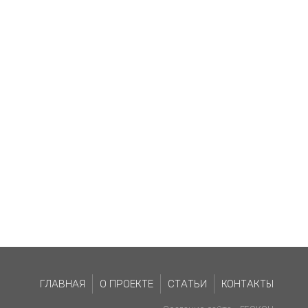
ГЛАВНАЯ
О ПРОЕКТЕ
СТАТЬИ
КОНТАКТЫ