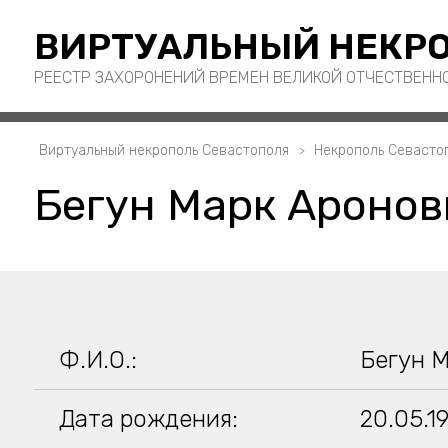
ВИРТУАЛЬНЫЙ НЕКРО
РЕЕСТР ЗАХОРОНЕНИЙ ВРЕМЕН ВЕЛИКОЙ ОТЧЕСТВЕНН
Виртуальный некрополь Севастополя
Некрополь Севасто
Бегун Марк Аронов
Ф.И.О.:
Бегун 
Дата рождения:
20.05.1