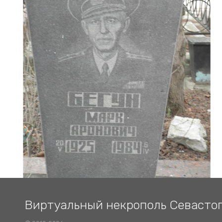
Виртуальный некрополь Севасто