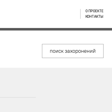
О ПРОЕКТЕ
КОНТАКТЫ
поиск захоронений