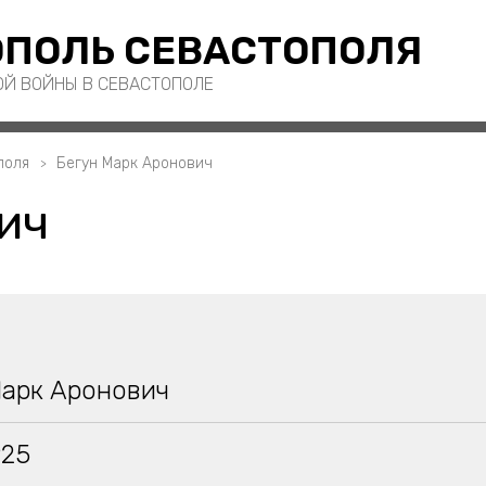
ПОЛЬ СЕВАСТОПОЛЯ
ОЙ ВОЙНЫ В СЕВАСТОПОЛЕ
поля
Бегун Марк Аронович
ич
Марк Аронович
925