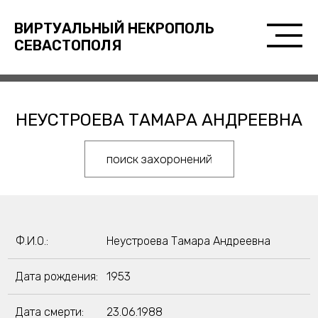
ВИРТУАЛЬНЫЙ НЕКРОПОЛЬ
СЕВАСТОПОЛЯ
НЕУСТРОЕВА ТАМАРА АНДРЕЕВНА
поиск захоронений
Ф.И.О.:
Неустроева Тамара Андреевна
Дата рождения:
1953
Дата смерти:
23.06.1988