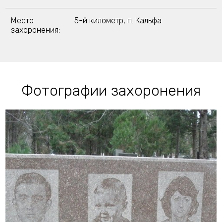
Место
5-й километр, п. Кальфа
захоронения:
Фотографии захоронения