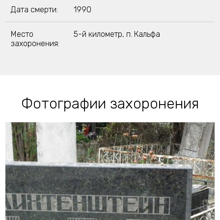
Дата смерти:
1990
Место
5-й километр, п. Кальфа
захоронения:
Фотографии захоронения