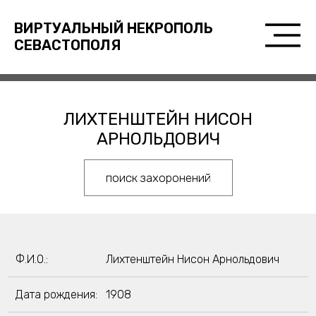
ВИРТУАЛЬНЫЙ НЕКРОПОЛЬ
СЕВАСТОПОЛЯ
ЛИХТЕНШТЕЙН НИСОН
АРНОЛЬДОВИЧ
поиск захоронений
Ф.И.О.:
Лихтенштейн Нисон Арнольдович
Дата рождения:
1908