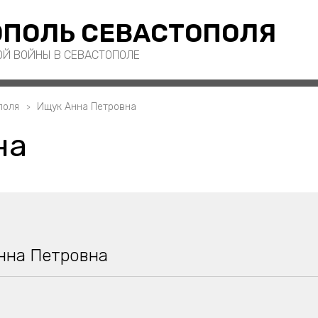
ПОЛЬ СЕВАСТОПОЛЯ
ОЙ ВОЙНЫ В СЕВАСТОПОЛЕ
поля
Ищук Анна Петровна
на
нна Петровна