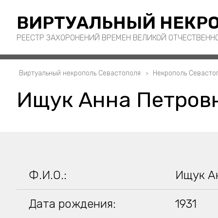
ВИРТУАЛЬНЫЙ НЕКРО
РЕЕСТР ЗАХОРОНЕНИЙ ВРЕМЕН ВЕЛИКОЙ ОТЧЕСТВЕНН
Виртуальный некрополь Севастополя
Некрополь Севасто
Ищук Анна Петров
Ф.И.О.:
Ищук А
Дата рождения:
1931