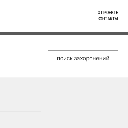
О ПРОЕКТЕ
КОНТАКТЫ
поиск захоронений